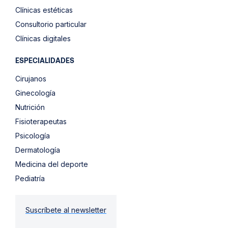
Clínicas estéticas
Consultorio particular
Clínicas digitales
ESPECIALIDADES
Cirujanos
Ginecología
Nutrición
Fisioterapeutas
Psicología
Dermatología
Medicina del deporte
Pediatría
Suscríbete al newsletter