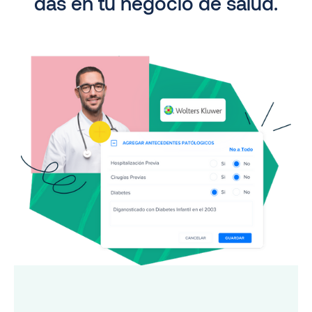
das en tu negocio de salud.