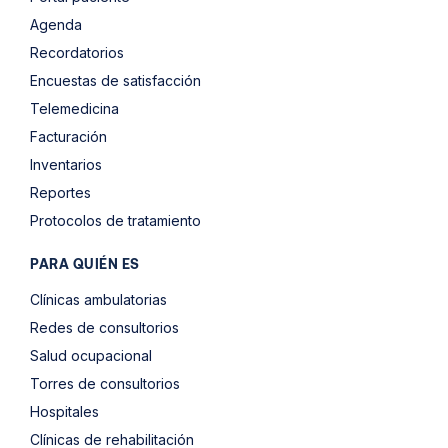
Agenda
Recordatorios
Encuestas de satisfacción
Telemedicina
Facturación
Inventarios
Reportes
Protocolos de tratamiento
PARA QUIÉN ES
Clínicas ambulatorias
Redes de consultorios
Salud ocupacional
Torres de consultorios
Hospitales
Clínicas de rehabilitación