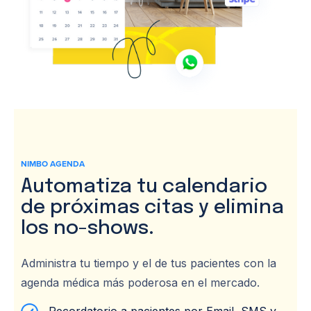
NIMBO AGENDA
Automatiza tu calendario
de próximas citas y elimina
los no-shows.
Administra tu tiempo y el de tus pacientes con la
agenda médica más poderosa en el mercado.
Recordatorio a pacientes por Email, SMS y