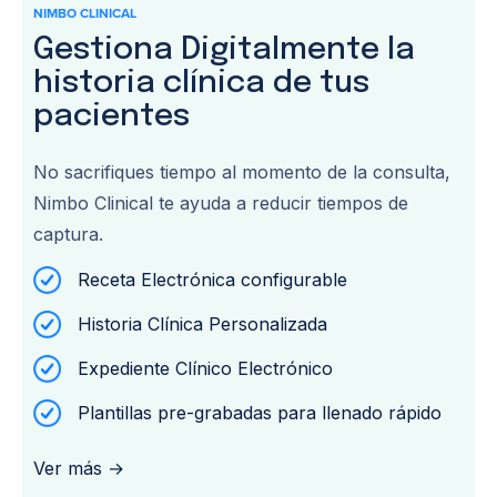
NIMBO CLINICAL
Gestiona Digitalmente la
historia clínica de tus
pacientes
No sacrifiques tiempo al momento de la consulta,
Nimbo Clinical te ayuda a reducir tiempos de
captura.
Receta Electrónica configurable
Historia Clínica Personalizada
Expediente Clínico Electrónico
Plantillas pre-grabadas para llenado rápido
Ver más →