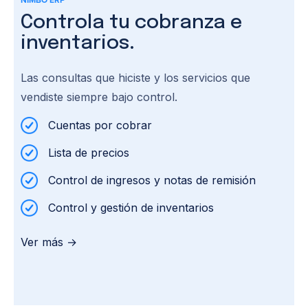
Controla tu cobranza e
inventarios.
Las consultas que hiciste y los servicios que
vendiste siempre bajo control.
Cuentas por cobrar
Lista de precios
Control de ingresos y notas de remisión
Control y gestión de inventarios
Ver más →