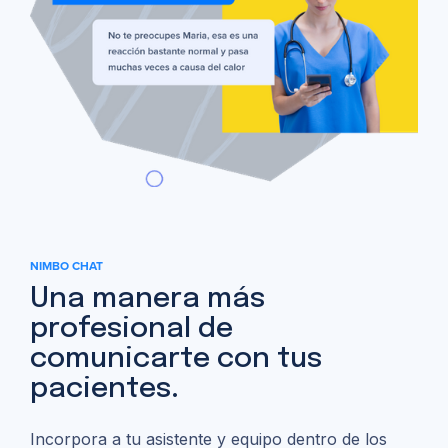
NIMBO CHAT
Una manera más
profesional de
comunicarte con tus
pacientes.
Incorpora a tu asistente y equipo dentro de los