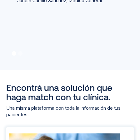
Janeth Carrillo Sanchez, Médico General
Encontrá una solución que
haga match con tu clínica.
Una misma plataforma con toda la información de tus
pacientes.