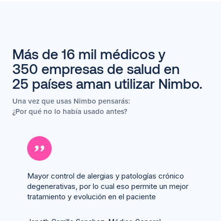
Más de 16 mil médicos y
350 empresas de salud en
25 países aman utilizar Nimbo.
Una vez que usas Nimbo pensarás:
¿Por qué no lo había usado antes?
Mayor control de alergias y patologías crónico
degenerativas, por lo cual eso permite un mejor
tratamiento y evolución en el paciente