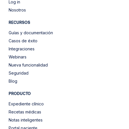
Log in
Nosotros
RECURSOS
Guías y documentación
Casos de éxito
Integraciones
Webinars
Nueva funcionalidad
Seguridad
Blog
PRODUCTO
Expediente clínico
Recetas médicas
Notas inteligentes
Portal paciente