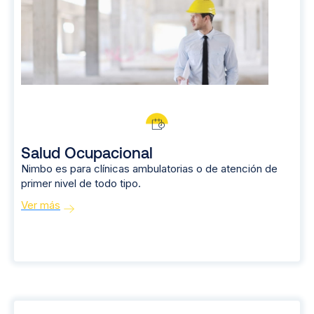
Salud Ocupacional
Nimbo es para clínicas ambulatorias o de atención de
primer nivel de todo tipo.
Ver más