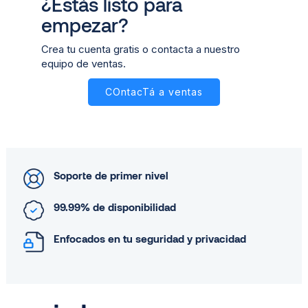
¿Estás listo para
empezar?
Crea tu cuenta gratis o contacta a nuestro
equipo de ventas.
COntacTá a ventas
Soporte de primer nivel
99.99% de disponibilidad
Enfocados en tu seguridad y privacidad