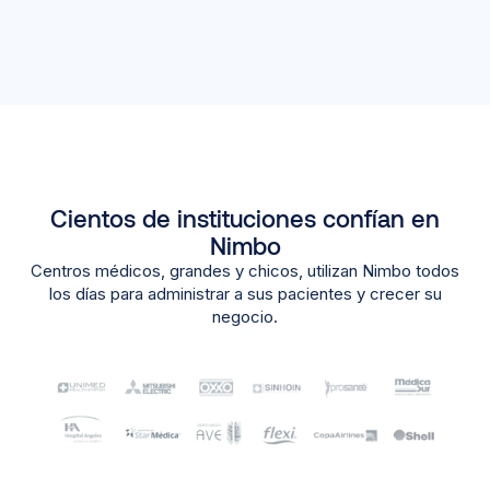
Cientos de instituciones confían en
Nimbo
Centros médicos, grandes y chicos, utilizan Nimbo todos
los días para administrar a sus pacientes y crecer su
negocio.