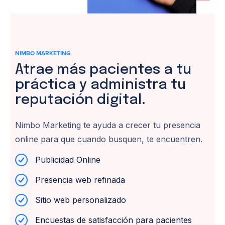
NIMBO MARKETING
Atrae más pacientes a tu
práctica y administra tu
reputación digital.
Nimbo Marketing te ayuda a crecer tu presencia
online para que cuando busquen, te encuentren.
Publicidad Online
Presencia web refinada
Sitio web personalizado
Encuestas de satisfacción para pacientes