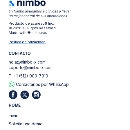
En Nimbo ayudamos a clínicas a llevar
un mejor control de sus operaciones.
Producto de Ecaresoft Inc.
© 2026 All Rights Reserved.
Made with ❤ in house.
Política de privacidad
CONTACTO
hola@nimbo-x.com
soporte@nimbo-x.com
T. +1 (512) 900-7919
Contáctanos por WhatsApp
HOME
Inicio
Solicita una demo