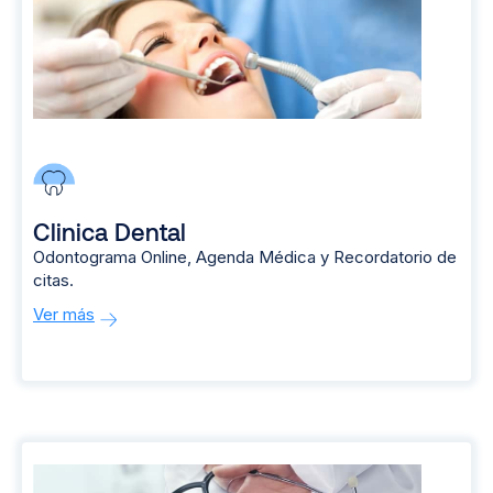
Clinica Dental
Odontograma Online, Agenda Médica y Recordatorio de
citas.
Ver más