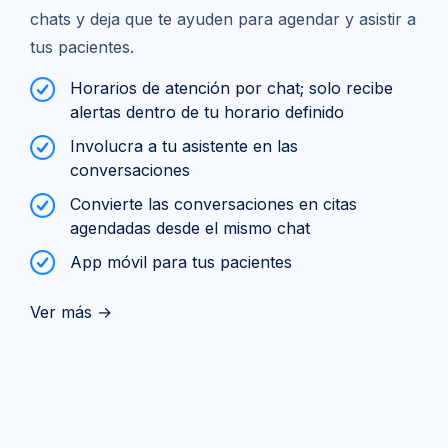
chats y deja que te ayuden para agendar y asistir a
tus pacientes.
Horarios de atención por chat; solo recibe
alertas dentro de tu horario definido
Involucra a tu asistente en las
conversaciones
Convierte las conversaciones en citas
agendadas desde el mismo chat
App móvil para tus pacientes
Ver más →