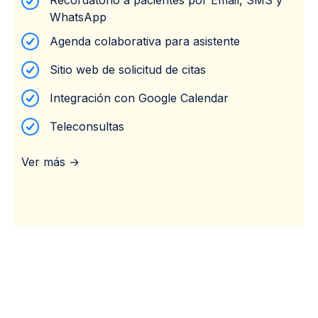
WhatsApp
Agenda colaborativa para asistente
Sitio web de solicitud de citas
Integración con Google Calendar
Teleconsultas
Ver más →