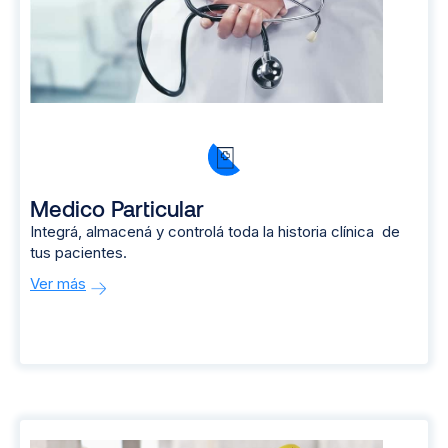
Medico Particular
Integrá, almacená y controlá toda la historia clínica de
tus pacientes.
Ver más