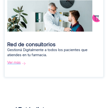
Red de consultorios
Gestioná Digitalmente a todos los pacientes que
atiendes en tu farmacia.
Ver más