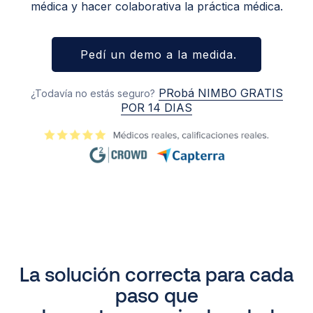
médica y hacer colaborativa la práctica médica.
Pedí un demo a la medida.
PRobá NIMBO GRATIS
¿Todavía no estás seguro?
POR 14 DIAS
La solución correcta para cada
paso que