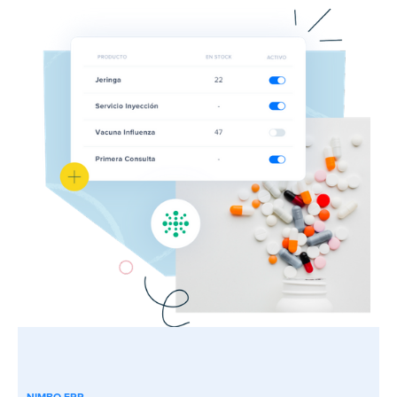
NIMBO ERP