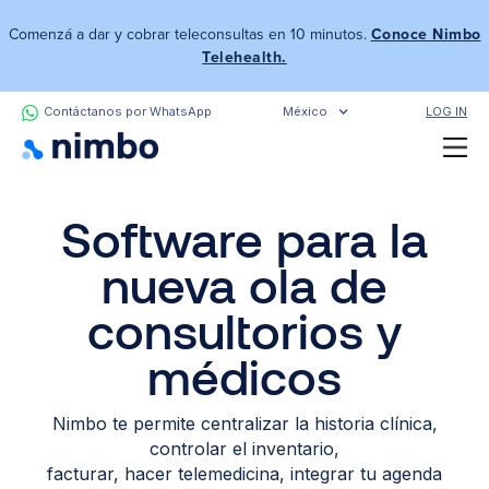
Comenzá a dar y cobrar teleconsultas en 10 minutos.
Conoce Nimbo
Telehealth.
Contáctanos por WhatsApp
México
LOG IN
Software para la
nueva ola de
consultorios y
médicos
Nimbo te permite centralizar la historia clínica,
controlar el inventario,
facturar, hacer telemedicina, integrar tu agenda