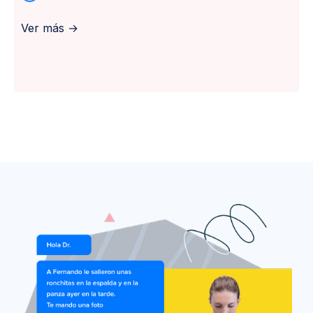
Ver más →