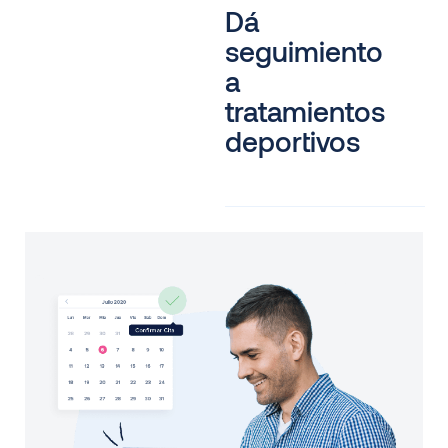
Dá
seguimiento
a
tratamientos
deportivos