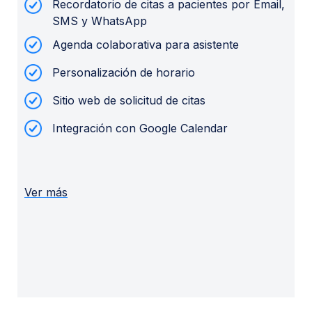
Recordatorio de citas a pacientes por Email,
SMS y WhatsApp
Agenda colaborativa para asistente
Personalización de horario
Sitio web de solicitud de citas
Integración con Google Calendar
Ver más