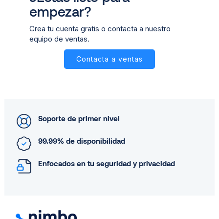
empezar?
Crea tu cuenta gratis o contacta a nuestro
equipo de ventas.
Contacta a ventas
Soporte de primer nivel
99.99% de disponibilidad
Enfocados en tu seguridad y privacidad