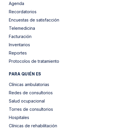
Agenda
Recordatorios
Encuestas de satisfacción
Telemedicina
Facturación
Inventarios
Reportes
Protocolos de tratamiento
PARA QUIÉN ES
Clínicas ambulatorias
Redes de consultorios
Salud ocupacional
Torres de consultorios
Hospitales
Clínicas de rehabilitación