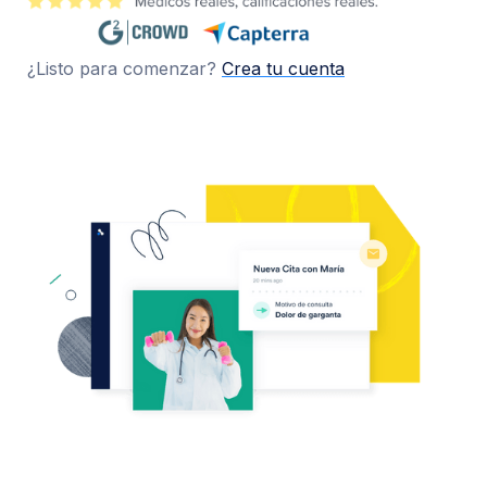
¿Listo para comenzar?
Crea tu cuenta