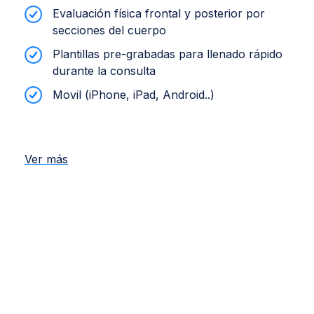
Evaluación física frontal y posterior por
secciones del cuerpo
Plantillas pre-grabadas para llenado rápido
durante la consulta
Movil (iPhone, iPad, Android..)
Ver más