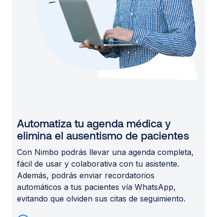
Automatiza tu agenda médica y
elimina el ausentismo de pacientes
Con Nimbo podrás llevar una agenda completa,
fácil de usar y colaborativa con tu asistente.
Además, podrás enviar recordatorios
automáticos a tus pacientes vía WhatsApp,
evitando que olviden sus citas de seguimiento.