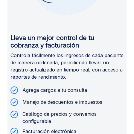
Lleva un mejor control de tu
cobranza y facturación
Controla fácilmente los ingresos de cada paciente
de manera ordenada, permitiendo llevar un
registro actualizado en tiempo real, con acceso a
reportes de rendimiento.
Agrega cargos a tu consulta
Manejo de descuentos e impuestos
Catálogo de precios y convenios
configurable
Facturación electrónica