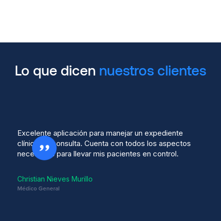
Lo que dicen
nuestros clientes
Excelente aplicación para manejar un expediente
clínico de consulta. Cuenta con todos los aspectos
necesarios para llevar mis pacientes en control.
Christian Nieves Murillo
Médico General