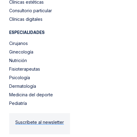
Clínicas estéticas
Consultorio particular
Clínicas digitales
ESPECIALIDADES
Cirujanos
Ginecología
Nutrición
Fisioterapeutas
Psicología
Dermatología
Medicina del deporte
Pediatría
Suscríbete al newsletter