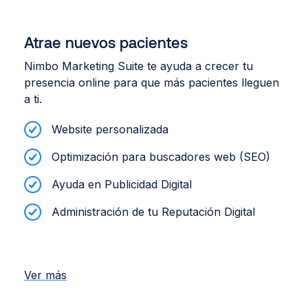
Atrae nuevos pacientes
Nimbo Marketing Suite te ayuda a crecer tu
presencia online para que más pacientes lleguen
a ti.
Website personalizada
Optimización para buscadores web (SEO)
Ayuda en Publicidad Digital
Administración de tu Reputación Digital
Ver más