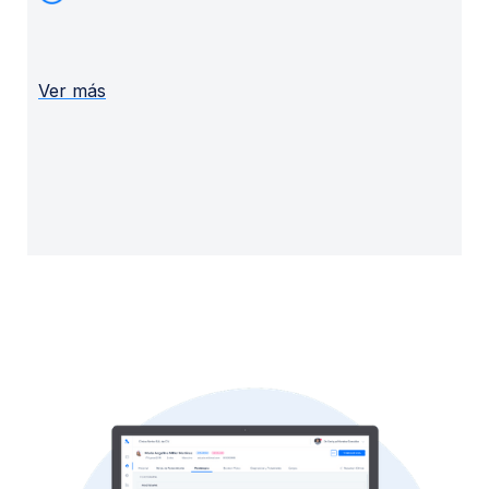
Ver más