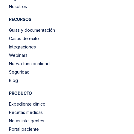
Nosotros
RECURSOS
Guías y documentación
Casos de éxito
Integraciones
Webinars
Nueva funcionalidad
Seguridad
Blog
PRODUCTO
Expediente clínico
Recetas médicas
Notas inteligentes
Portal paciente