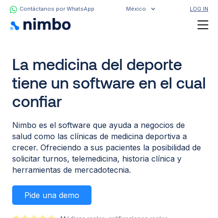
Contáctanos por WhatsApp
México
LOG IN
La medicina del deporte
tiene un software en el cual
confiar
Nimbo es el software que ayuda a negocios de
salud como las clínicas de medicina deportiva a
crecer. Ofreciendo a sus pacientes la posibilidad de
solicitar turnos, telemedicina, historia clínica y
herramientas de mercadotecnia.
Pide una demo