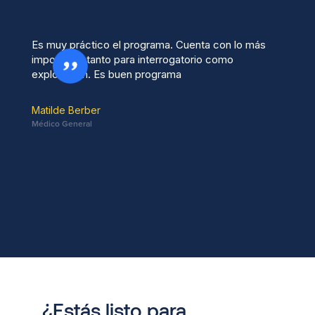
Es muy práctico el programa. Cuenta con lo más
importante tanto para interrogatorio como
exploración. Es buen programa
Matilde Berber
Médico General
¿Estás listo para