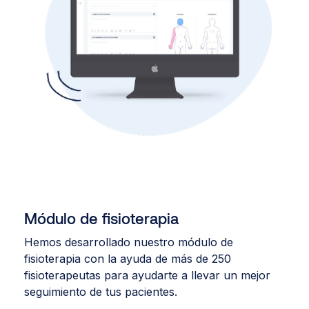
Módulo de fisioterapia
Hemos desarrollado nuestro módulo de
fisioterapia con la ayuda de más de 250
fisioterapeutas para ayudarte a llevar un mejor
seguimiento de tus pacientes.