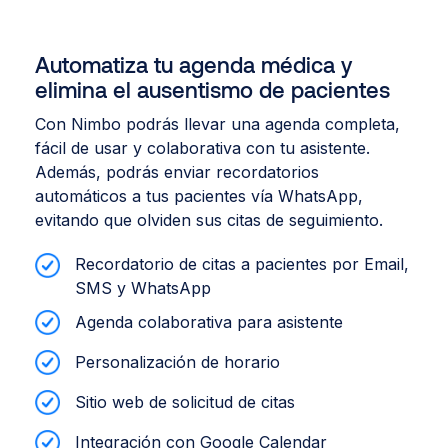
Automatiza tu agenda médica y
elimina el ausentismo de pacientes
Con Nimbo podrás llevar una agenda completa,
fácil de usar y colaborativa con tu asistente.
Además, podrás enviar recordatorios
automáticos a tus pacientes vía WhatsApp,
evitando que olviden sus citas de seguimiento.
Recordatorio de citas a pacientes por Email,
SMS y WhatsApp
Agenda colaborativa para asistente
Personalización de horario
Sitio web de solicitud de citas
Integración con Google Calendar