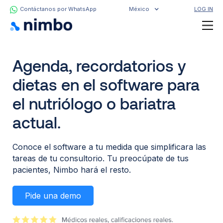
Contáctanos por WhatsApp
México
LOG IN
Agenda, recordatorios y
dietas en el software para
el nutriólogo o bariatra
actual.
Conoce el software a tu medida que simplificara las
tareas de tu consultorio. Tu preocúpate de tus
pacientes, Nimbo hará el resto.
Pide una demo