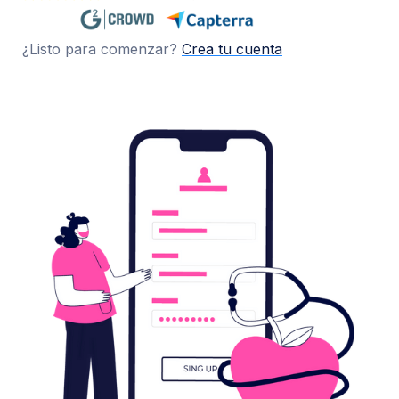
¿Listo para comenzar?
Crea tu cuenta