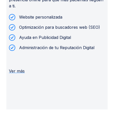
a ti.
Website personalizada
Optimización para buscadores web (SEO)
Ayuda en Publicidad Digital
Administración de tu Reputación Digital
Ver más