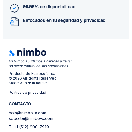
99.99% de disponibilidad
Enfocados en tu seguridad y privacidad
En Nimbo ayudamos a clínicas a llevar
un mejor control de sus operaciones.
Producto de Ecaresoft Inc.
© 2026 All Rights Reserved.
Made with ❤ in house.
Política de privacidad
CONTACTO
hola@nimbo-x.com
soporte@nimbo-x.com
T. +1 (512) 900-7919