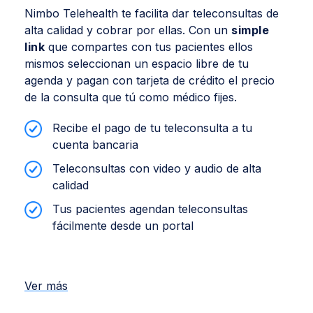
Nimbo Telehealth te facilita dar teleconsultas de
alta calidad y cobrar por ellas. Con un
simple
link
que compartes con tus pacientes ellos
mismos seleccionan un espacio libre de tu
agenda y pagan con tarjeta de crédito el precio
de la consulta que tú como médico fijes.
Recibe el pago de tu teleconsulta a tu
cuenta bancaria
Teleconsultas con video y audio de alta
calidad
Tus pacientes agendan teleconsultas
fácilmente desde un portal
Ver más