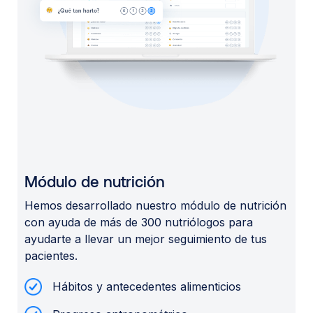
Módulo de nutrición
Hemos desarrollado nuestro módulo de nutrición
con ayuda de más de 300 nutriólogos para
ayudarte a llevar un mejor seguimiento de tus
pacientes.
Hábitos y antecedentes alimenticios