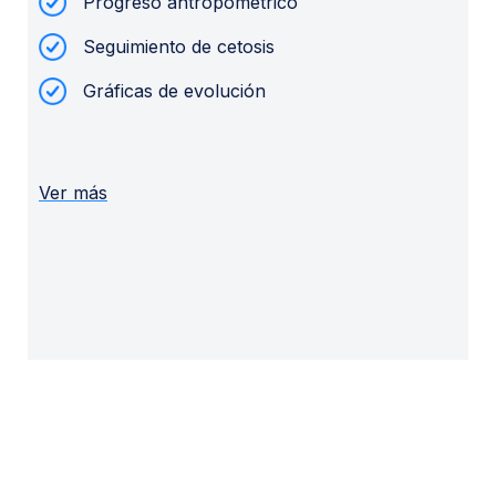
Progreso antropométrico
Seguimiento de cetosis
Gráficas de evolución
Ver más