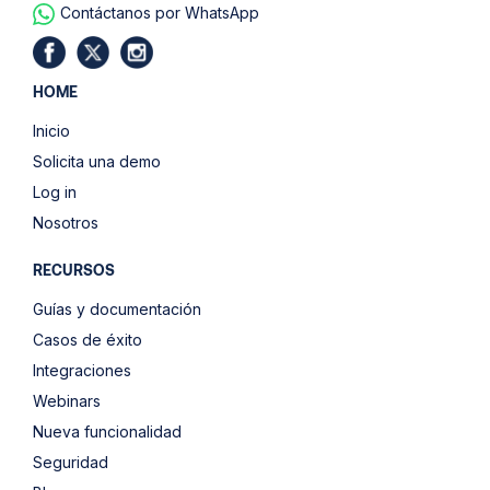
Contáctanos por WhatsApp
HOME
Inicio
Solicita una demo
Log in
Nosotros
RECURSOS
Guías y documentación
Casos de éxito
Integraciones
Webinars
Nueva funcionalidad
Seguridad