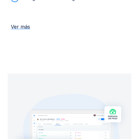
Ver más