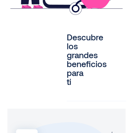
Descubre
los
grandes
beneficios
para
ti