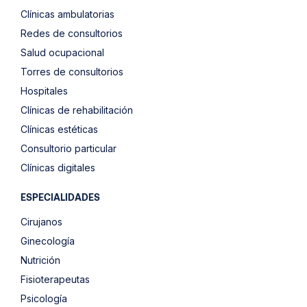
Clínicas ambulatorias
Redes de consultorios
Salud ocupacional
Torres de consultorios
Hospitales
Clínicas de rehabilitación
Clínicas estéticas
Consultorio particular
Clínicas digitales
ESPECIALIDADES
Cirujanos
Ginecología
Nutrición
Fisioterapeutas
Psicología