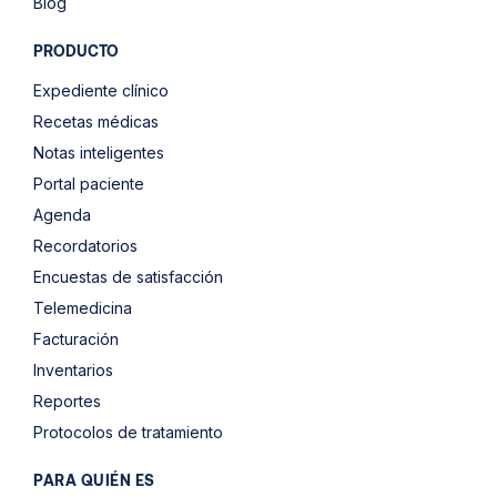
Blog
PRODUCTO
Expediente clínico
Recetas médicas
Notas inteligentes
Portal paciente
Agenda
Recordatorios
Encuestas de satisfacción
Telemedicina
Facturación
Inventarios
Reportes
Protocolos de tratamiento
PARA QUIÉN ES