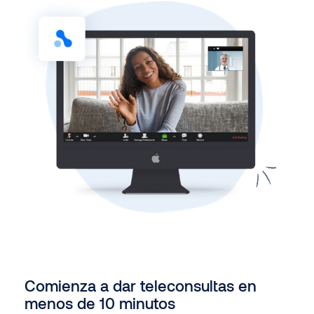
Comienza a dar teleconsultas en
menos de 10 minutos