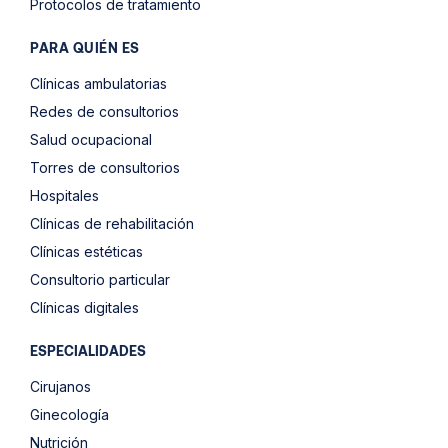
Protocolos de tratamiento
PARA QUIÉN ES
Clínicas ambulatorias
Redes de consultorios
Salud ocupacional
Torres de consultorios
Hospitales
Clínicas de rehabilitación
Clínicas estéticas
Consultorio particular
Clínicas digitales
ESPECIALIDADES
Cirujanos
Ginecología
Nutrición