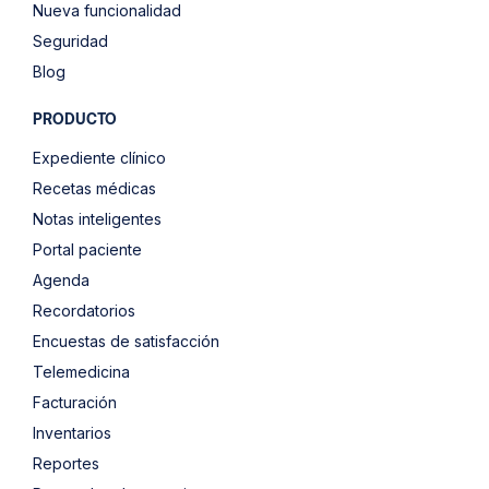
Nueva funcionalidad
Seguridad
Blog
PRODUCTO
Expediente clínico
Recetas médicas
Notas inteligentes
Portal paciente
Agenda
Recordatorios
Encuestas de satisfacción
Telemedicina
Facturación
Inventarios
Reportes