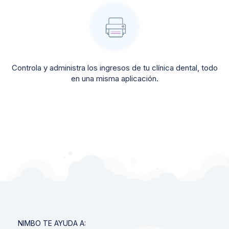
Controla y administra los ingresos de tu clínica dental, todo
en una misma aplicación.
NIMBO TE AYUDA A: