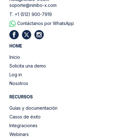
soporte@nimbo-x.com
T. +1 (512) 900-7919
Contáctanos por WhatsApp
HOME
Inicio
Solicita una demo
Log in
Nosotros
RECURSOS
Guías y documentación
Casos de éxito
Integraciones
Webinars