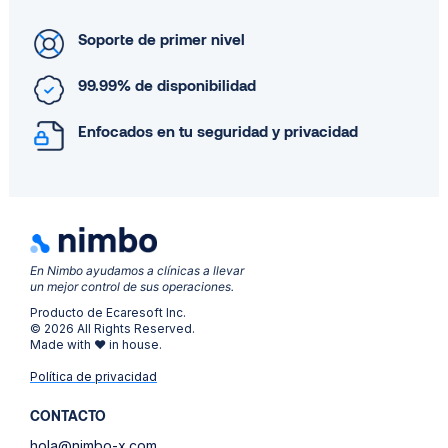
Soporte de primer nivel
99.99% de disponibilidad
Enfocados en tu seguridad y privacidad
En Nimbo ayudamos a clínicas a llevar
un mejor control de sus operaciones.
Producto de Ecaresoft Inc.
© 2026 All Rights Reserved.
Made with ❤ in house.
Política de privacidad
CONTACTO
hola@nimbo-x.com