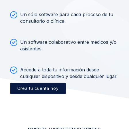
Un sólo software para cada proceso de tu
consultorio o clínica.
Un software colaborativo entre médicos y/o
asistentes.
Accede a toda tu información desde
cualquier dispositivo y desde cualquier lugar.
Crea tu cuenta hoy