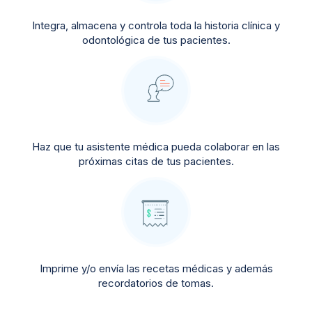
Integra, almacena y controla toda la historia clínica y
odontológica de tus pacientes.
Haz que tu asistente médica pueda colaborar en las
próximas citas de tus pacientes.
Imprime y/o envía las recetas médicas y además
recordatorios de tomas.