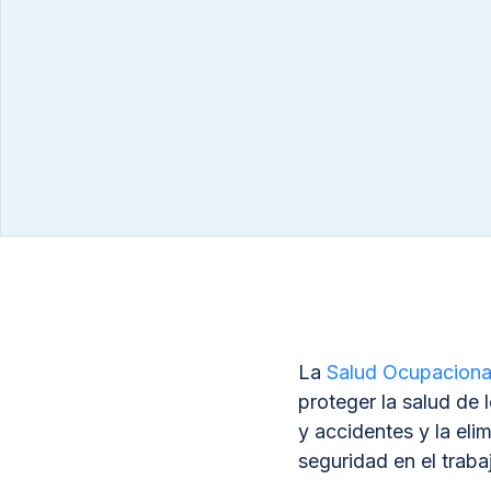
La
Salud Ocupaciona
proteger la salud de 
y accidentes y la eli
seguridad en el traba