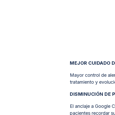
MEJOR CUIDADO D
Mayor control de aler
tratamiento y evoluci
DISMINUCIÓN DE 
El anclaje a Google C
pacientes recordar sus