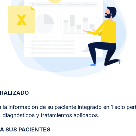
TRALIZADO
a información de su paciente integrado en 1 solo perfil:
s, diagnósticos y tratamientos aplicados.
A SUS PACIENTES