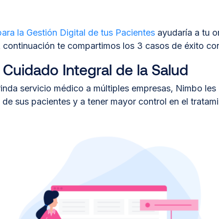
ara la Gestión Digital de tus Pacientes
ayudaría a tu o
 continuación te compartimos los 3 casos de éxito c
uidado Integral de la Salud
da servicio médico a múltiples empresas, Nimbo les 
de sus pacientes y a tener mayor control en el tratami