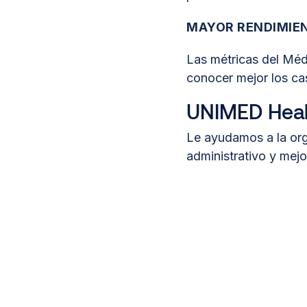
MAYOR RENDIMIE
Las métricas del Méd
conocer mejor los ca
UNIMED Heal
Le ayudamos a la orga
administrativo y mejo