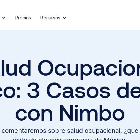
Precios
Recursos
lud Ocupacio
o: 3 Casos de
con Nimbo
e comentaremos sobre salud ocupacional, ¿que 