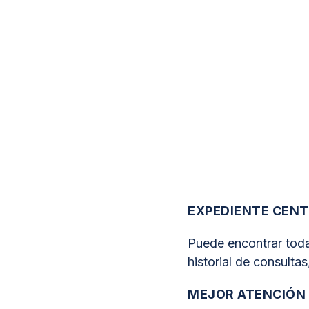
EXPEDIENTE CEN
Puede encontrar toda l
historial de consulta
MEJOR ATENCIÓN 