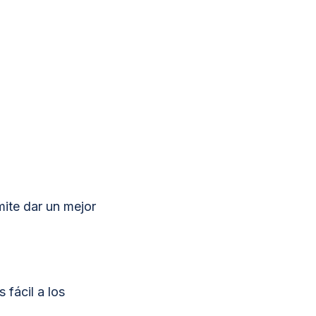
mite dar un mejor
 fácil a los