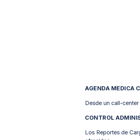
AGENDA MEDICA 
Desde un call-center
CONTROL ADMINI
Los Reportes de Carg