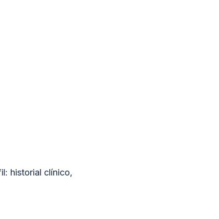
 historial clínico,