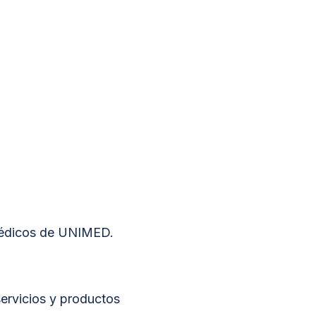
 médicos de UNIMED.
ervicios y productos