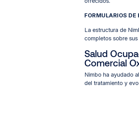
ofrecidos.
FORMULARIOS DE 
La estructura de Nim
completos sobre sus 
Salud Ocupac
Comercial O
Nimbo ha ayudado al 
del tratamiento y evo