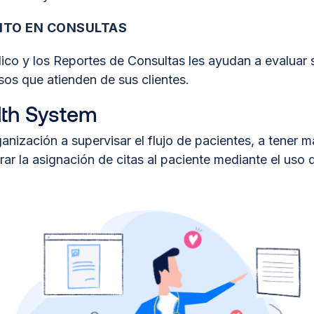
NTO EN CONSULTAS
ico y los Reportes de Consultas les ayudan a evaluar 
sos que atienden de sus clientes.
th System
nización a supervisar el flujo de pacientes, a tener m
rar la asignación de citas al paciente mediante el uso