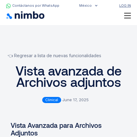
Contáctanos por WhatsApp
México
LOG IN
👈 Regresar a lista de nuevas funcionalidades
Vista avanzada de
Archivos adjuntos
June 17, 2025
Clinical
Vista Avanzada para Archivos
Adjuntos