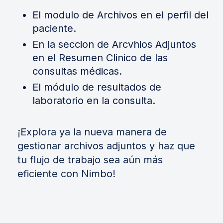
El modulo de Archivos en el perfil del
paciente.
En la seccion de Arcvhios Adjuntos
en el Resumen Clinico de las
consultas médicas.
El módulo de resultados de
laboratorio en la consulta.
¡Explora ya la nueva manera de
gestionar archivos adjuntos y haz que
tu flujo de trabajo sea aún más
eficiente con Nimbo!