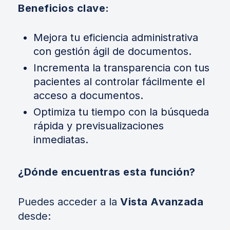
Beneficios clave:
Mejora tu eficiencia administrativa
con gestión ágil de documentos.
Incrementa la transparencia con tus
pacientes al controlar fácilmente el
acceso a documentos.
Optimiza tu tiempo con la búsqueda
rápida y previsualizaciones
inmediatas.
¿Dónde encuentras esta función?
Puedes acceder a la
Vista Avanzada
desde: