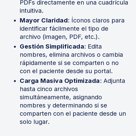
PDFs directamente en una cuadrícula
intuitiva.
Mayor Claridad
: Íconos claros para
identificar fácilmente el tipo de
archivo (imagen, PDF, etc.).
Gestión Simplificada
: Edita
nombres, elimina archivos o cambia
rápidamente si se comparten o no
con el paciente desde su portal.
Carga Masiva Optimizada
: Adjunta
hasta cinco archivos
simultáneamente, asignando
nombres y determinando si se
comparten con el paciente desde un
solo lugar.