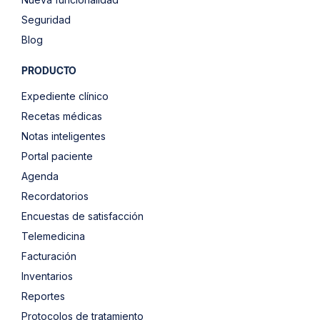
Seguridad
Blog
PRODUCTO
Expediente clínico
Recetas médicas
Notas inteligentes
Portal paciente
Agenda
Recordatorios
Encuestas de satisfacción
Telemedicina
Facturación
Inventarios
Reportes
Protocolos de tratamiento