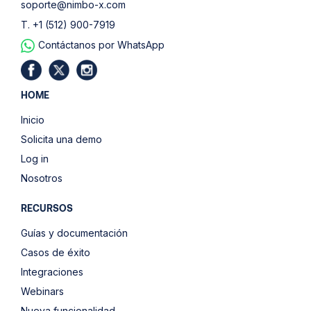
soporte@nimbo-x.com
T. +1 (512) 900-7919
Contáctanos por WhatsApp
HOME
Inicio
Solicita una demo
Log in
Nosotros
RECURSOS
Guías y documentación
Casos de éxito
Integraciones
Webinars
Nueva funcionalidad