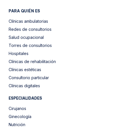
PARA QUIÉN ES
Clínicas ambulatorias
Redes de consultorios
Salud ocupacional
Torres de consultorios
Hospitales
Clínicas de rehabilitación
Clínicas estéticas
Consultorio particular
Clínicas digitales
ESPECIALIDADES
Cirujanos
Ginecología
Nutrición