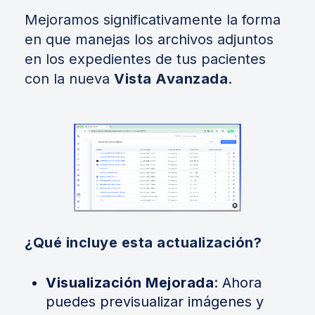
Mejoramos significativamente la forma
en que manejas los archivos adjuntos
en los expedientes de tus pacientes
con la nueva
Vista Avanzada
.
¿Qué incluye esta actualización?
Visualización Mejorada
: Ahora
puedes previsualizar imágenes y