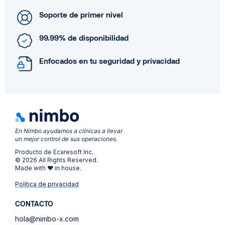
Soporte de primer nivel
99.99% de disponibilidad
Enfocados en tu seguridad y privacidad
En Nimbo ayudamos a clínicas a llevar
un mejor control de sus operaciones.
Producto de Ecaresoft Inc.
© 2026 All Rights Reserved.
Made with ❤ in house.
Política de privacidad
CONTACTO
hola@nimbo-x.com