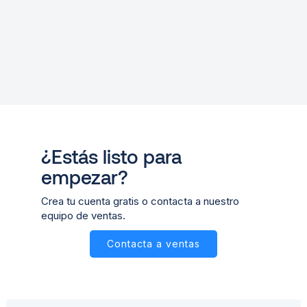
¿Estás listo para
empezar?
Crea tu cuenta gratis o contacta a nuestro
equipo de ventas.
Contacta a ventas