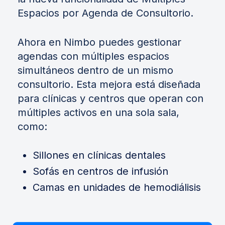
Espacios por Agenda de Consultorio.
Ahora en Nimbo puedes gestionar
agendas con múltiples espacios
simultáneos dentro de un mismo
consultorio. Esta mejora está diseñada
para clínicas y centros que operan con
múltiples activos en una sola sala,
como:
Sillones en clínicas dentales
Sofás en centros de infusión
Camas en unidades de hemodiálisis