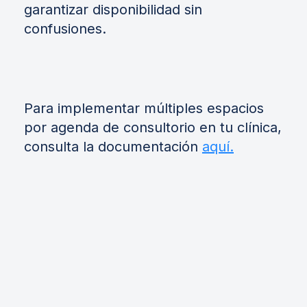
garantizar disponibilidad sin
confusiones.
Para implementar múltiples espacios
por agenda de consultorio en tu clínica,
consulta la documentación
aquí.