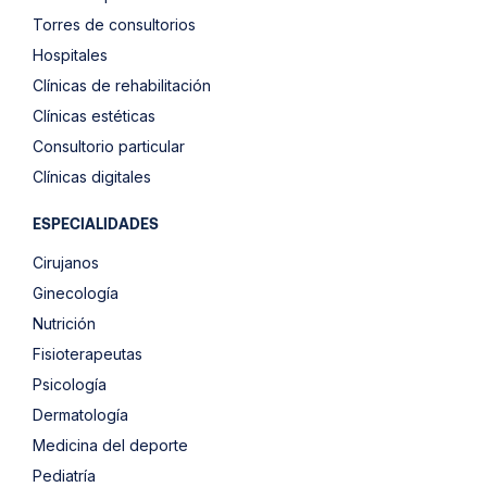
Torres de consultorios
Hospitales
Clínicas de rehabilitación
Clínicas estéticas
Consultorio particular
Clínicas digitales
ESPECIALIDADES
Cirujanos
Ginecología
Nutrición
Fisioterapeutas
Psicología
Dermatología
Medicina del deporte
Pediatría