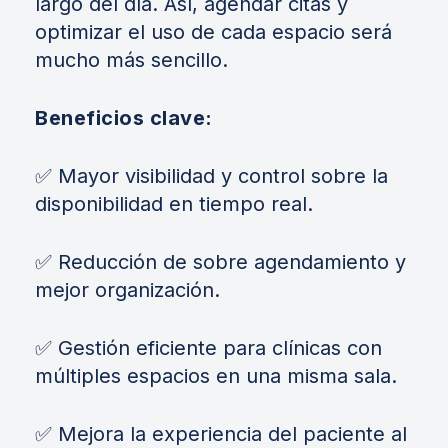
largo del día. Así, agendar citas y
optimizar el uso de cada espacio será
mucho más sencillo.
Beneficios clave:
✅ Mayor visibilidad y control sobre la
disponibilidad en tiempo real.
✅ Reducción de sobre agendamiento y
mejor organización.
✅ Gestión eficiente para clínicas con
múltiples espacios en una misma sala.
✅ Mejora la experiencia del paciente al