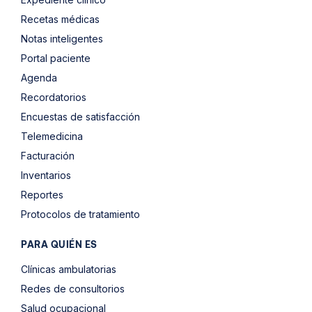
Recetas médicas
Notas inteligentes
Portal paciente
Agenda
Recordatorios
Encuestas de satisfacción
Telemedicina
Facturación
Inventarios
Reportes
Protocolos de tratamiento
PARA QUIÉN ES
Clínicas ambulatorias
Redes de consultorios
Salud ocupacional