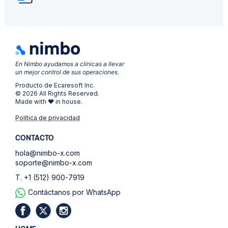
En Nimbo ayudamos a clínicas a llevar
un mejor control de sus operaciones.
Producto de Ecaresoft Inc.
© 2026 All Rights Reserved.
Made with ❤ in house.
Política de privacidad
CONTACTO
hola@nimbo-x.com
soporte@nimbo-x.com
T. +1 (512) 900-7919
Contáctanos por WhatsApp