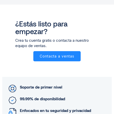
¿Estás listo para
empezar?
Crea tu cuenta gratis o contacta a nuestro
equipo de ventas.
Contacta a ventas
Soporte de primer nivel
99.99% de disponibilidad
Enfocados en tu seguridad y privacidad