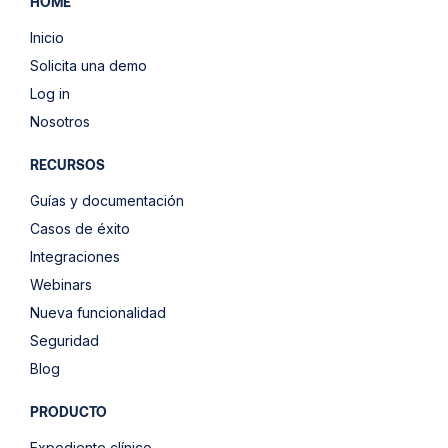
HOME
Inicio
Solicita una demo
Log in
Nosotros
RECURSOS
Guías y documentación
Casos de éxito
Integraciones
Webinars
Nueva funcionalidad
Seguridad
Blog
PRODUCTO
Expediente clínico