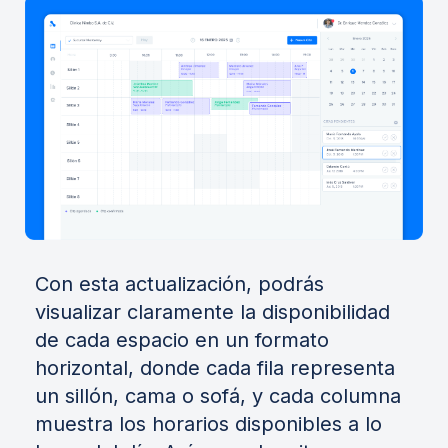
Con esta actualización, podrás
visualizar claramente la disponibilidad
de cada espacio en un formato
horizontal, donde cada fila representa
un sillón, cama o sofá, y cada columna
muestra los horarios disponibles a lo