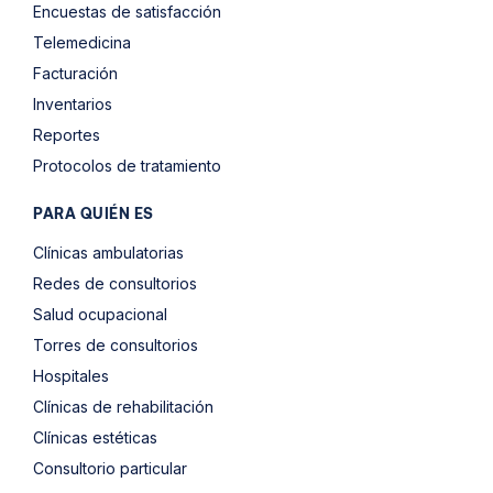
Encuestas de satisfacción
Telemedicina
Facturación
Inventarios
Reportes
Protocolos de tratamiento
PARA QUIÉN ES
Clínicas ambulatorias
Redes de consultorios
Salud ocupacional
Torres de consultorios
Hospitales
Clínicas de rehabilitación
Clínicas estéticas
Consultorio particular