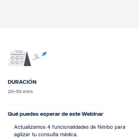
DURACIÓN
20~30 mins
Qué puedes esperar de este Webinar
Actualizamos 4 funcionalidades de Nimbo para
agilizar tu consulta médica.