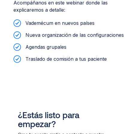
Acompáñanos en este webinar donde las
explicaremos a detalle:
Vademécum en nuevos países
Nueva organización de las configuraciones
Agendas grupales
Traslado de comisión a tus paciente
¿Estás listo para
empezar?