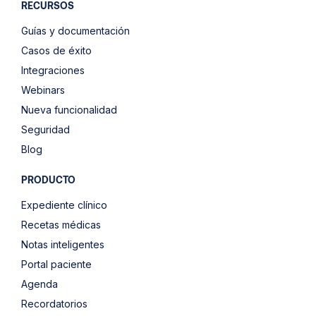
RECURSOS
Guías y documentación
Casos de éxito
Integraciones
Webinars
Nueva funcionalidad
Seguridad
Blog
PRODUCTO
Expediente clínico
Recetas médicas
Notas inteligentes
Portal paciente
Agenda
Recordatorios