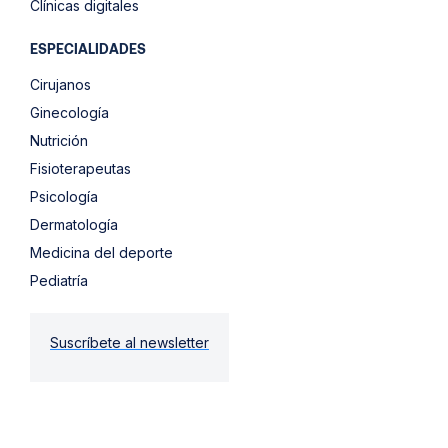
Clínicas digitales
ESPECIALIDADES
Cirujanos
Ginecología
Nutrición
Fisioterapeutas
Psicología
Dermatología
Medicina del deporte
Pediatría
Suscríbete al newsletter