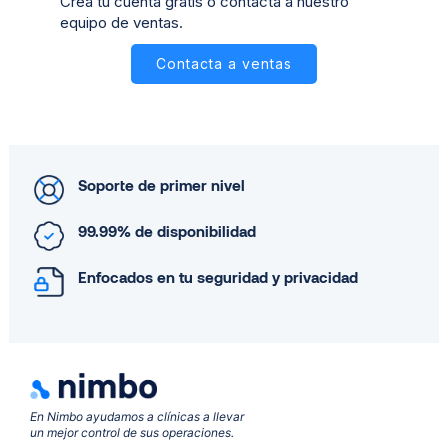
Crea tu cuenta gratis o contacta a nuestro
equipo de ventas.
Contacta a ventas
Soporte de primer nivel
99.99% de disponibilidad
Enfocados en tu seguridad y privacidad
En Nimbo ayudamos a clínicas a llevar
un mejor control de sus operaciones.