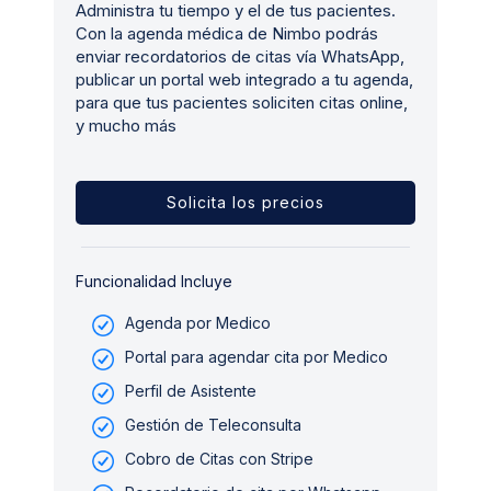
Administra tu tiempo y el de tus pacientes.
Con la agenda médica de Nimbo podrás
enviar recordatorios de citas vía WhatsApp,
publicar un portal web integrado a tu agenda,
para que tus pacientes soliciten citas online,
y mucho más
Solicita los precios
Funcionalidad Incluye
Agenda por Medico
Portal para agendar cita por Medico
Perfil de Asistente
Gestión de Teleconsulta
Cobro de Citas con Stripe