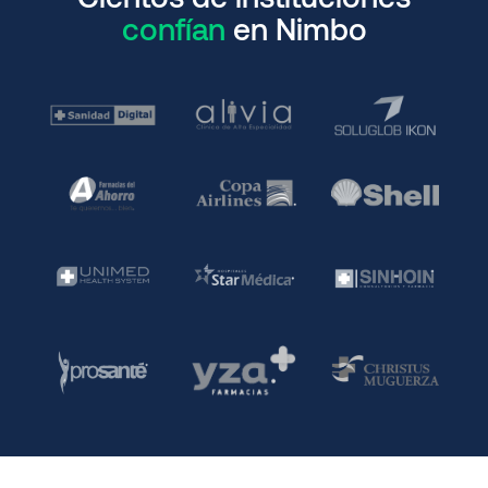
confían
en Nimbo