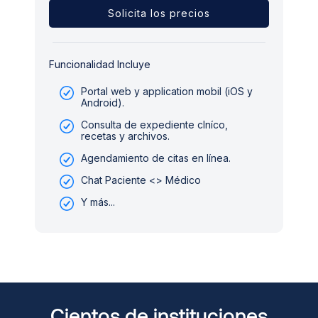
Solicita los precios
Funcionalidad Incluye
Portal web y application mobil (iOS y
Android).
Consulta de expediente clníco,
recetas y archivos.
Agendamiento de citas en línea.
Chat Paciente <> Médico
Y más...
Cientos de instituciones