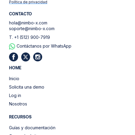
Política de privacidad
CONTACTO
hola@nimbo-x.com
soporte@nimbo-x.com
T. +1 (512) 900-7919
Contáctanos por WhatsApp
HOME
Inicio
Solicita una demo
Log in
Nosotros
RECURSOS
Guías y documentación