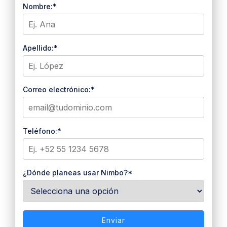
Nombre:*
Apellido:*
Correo electrónico:*
Teléfono:*
¿Dónde planeas usar Nimbo?*
Enviar