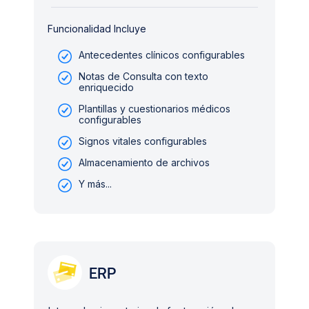
Funcionalidad Incluye
Antecedentes clínicos configurables
Notas de Consulta con texto
enriquecido
Plantillas y cuestionarios médicos
configurables
Signos vitales configurables
Almacenamiento de archivos
Y más...
ERP