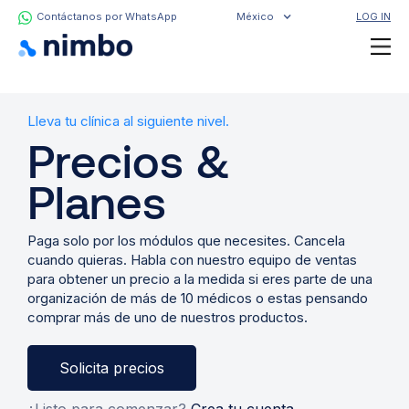
Contáctanos por WhatsApp
México
LOG IN
Lleva tu clínica al siguiente nivel.
Precios &
Planes
Paga solo por los módulos que necesites. Cancela
cuando quieras. Habla con nuestro equipo de ventas
para obtener un precio a la medida si eres parte de una
organización de más de 10 médicos o estas pensando
comprar más de uno de nuestros productos.
Solicita precios