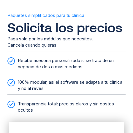
Paquetes simplificados para tu clínica
Solicita los precios
Paga solo por los módulos que necesites.
Cancela cuando quieras.
Recibe asesoría personalizada si se trata de un
negocio de dos o más médicos.
100% modular, así el software se adapta a tu clínica
y no al revés
Transparencia total: precios claros y sin costos
ocultos