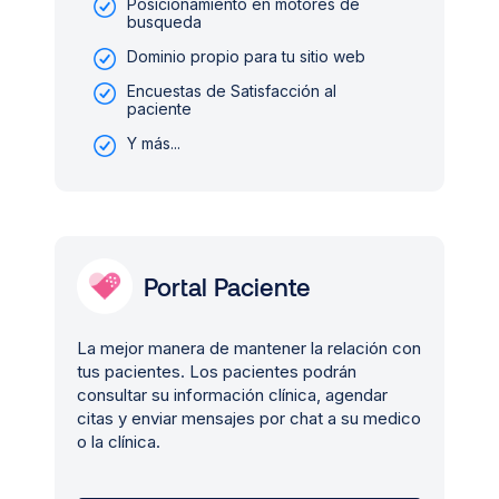
Posicionamiento en motores de
busqueda
Dominio propio para tu sitio web
Encuestas de Satisfacción al
paciente
Y más...
Portal Paciente
La mejor manera de mantener la relación con
tus pacientes. Los pacientes podrán
consultar su información clínica, agendar
citas y enviar mensajes por chat a su medico
o la clínica.