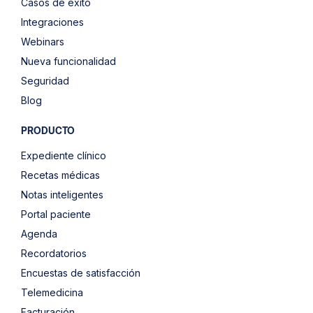
Casos de éxito
Integraciones
Webinars
Nueva funcionalidad
Seguridad
Blog
PRODUCTO
Expediente clínico
Recetas médicas
Notas inteligentes
Portal paciente
Agenda
Recordatorios
Encuestas de satisfacción
Telemedicina
Facturación