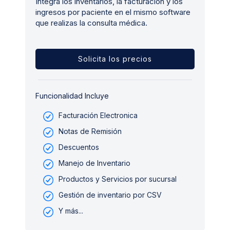
Integra los inventarios, la facturación y los
ingresos por paciente en el mismo software
que realizas la consulta médica.
Solicita los precios
Funcionalidad Incluye
Facturación Electronica
Notas de Remisión
Descuentos
Manejo de Inventario
Productos y Servicios por sucursal
Gestión de inventario por CSV
Y más...