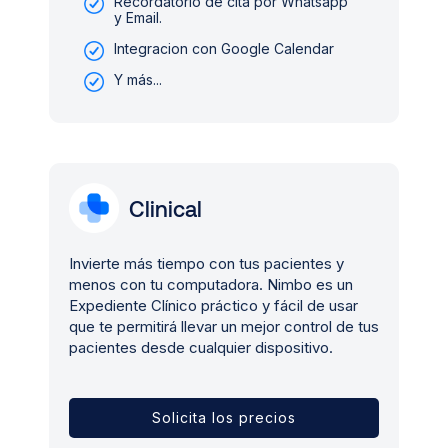
Recordatorio de cita por Whatsapp
y Email.
Integracion con Google Calendar
Y más...
Clinical
Invierte más tiempo con tus pacientes y
menos con tu computadora. Nimbo es un
Expediente Clínico práctico y fácil de usar
que te permitirá llevar un mejor control de tus
pacientes desde cualquier dispositivo.
Solicita los precios