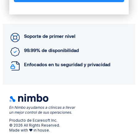
Soporte de primer nivel
99.99% de disponibilidad
Enfocados en tu seguridad y privacidad
En Nimbo ayudamos a clínicas a llevar
un mejor control de sus operaciones.
Producto de Ecaresoft Inc.
© 2026 All Rights Reserved.
Made with ❤ in house.