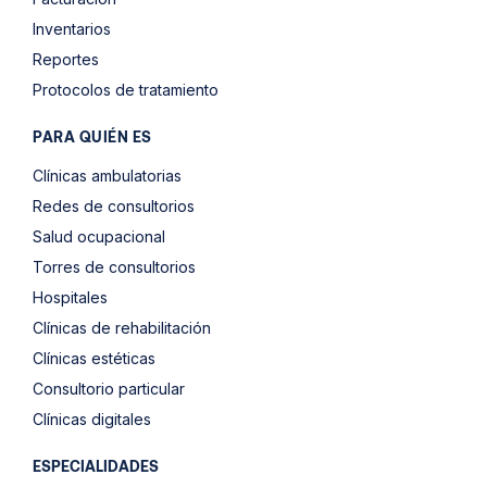
Inventarios
Reportes
Protocolos de tratamiento
PARA QUIÉN ES
Clínicas ambulatorias
Redes de consultorios
Salud ocupacional
Torres de consultorios
Hospitales
Clínicas de rehabilitación
Clínicas estéticas
Consultorio particular
Clínicas digitales
ESPECIALIDADES