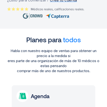
¿Listo para comenzar?
Crea tu cuenta
Planes para
todos
Habla con nuestro equipo de ventas para obtener un
precio a la medida si
eres parte de una organización de más de 10 médicos o
estas pensando
comprar más de uno de nuestros productos.
Agenda