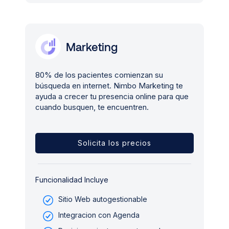
Marketing
80% de los pacientes comienzan su
búsqueda en internet. Nimbo Marketing te
ayuda a crecer tu presencia online para que
cuando busquen, te encuentren.
Solicita los precios
Funcionalidad Incluye
Sitio Web autogestionable
Integracion con Agenda