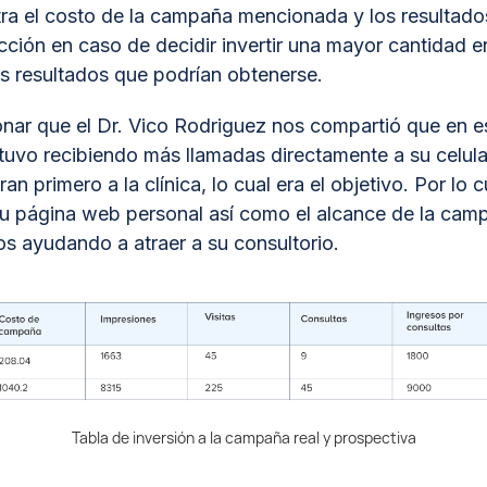
tra el costo de la campaña mencionada y los resultado
cción en caso de decidir invertir una mayor cantidad e
 resultados que podrían obtenerse.
nar que el Dr. Vico Rodriguez nos compartió que en 
tuvo recibiendo más llamadas directamente a su celula
ran primero a la clínica, lo cual era el objetivo. Por l
su página web personal así como el alcance de la cam
s ayudando a atraer a su consultorio.
Tabla de inversión a la campaña real y prospectiva