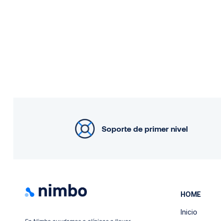
Soporte de primer nivel
HOME
Inicio