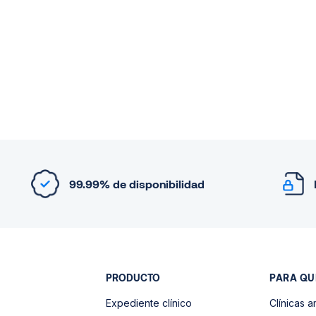
99.99% de disponibilidad
PRODUCTO
PARA QU
Expediente clínico
Clínicas a