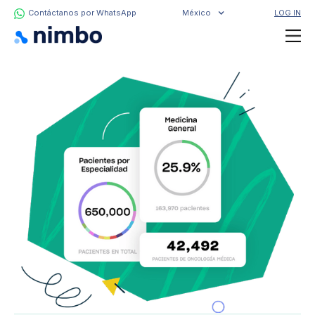
Contáctanos por WhatsApp
México
LOG IN