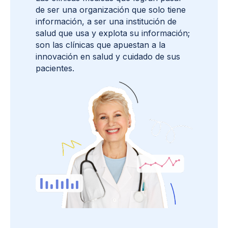
de ser una organización que solo tiene
información, a ser una institución de
salud que usa y explota su información;
son las clínicas que apuestan a la
innovación en salud y cuidado de sus
pacientes.