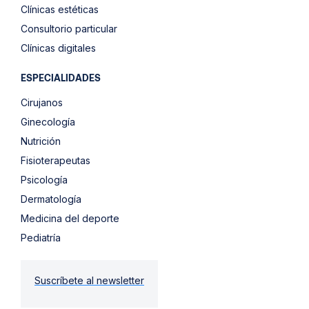
Clínicas estéticas
Consultorio particular
Clínicas digitales
ESPECIALIDADES
Cirujanos
Ginecología
Nutrición
Fisioterapeutas
Psicología
Dermatología
Medicina del deporte
Pediatría
Suscríbete al newsletter