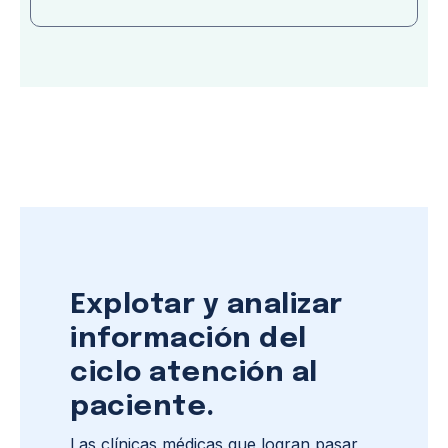
Explotar y analizar
información del
ciclo atención al
paciente.
Las clínicas médicas que logran pasar