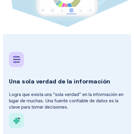
Una sola verdad de la información
Logra que exista una “sola verdad” en la información en
lugar de muchas. Una fuente confiable de datos es la
clave para tomar decisiones.