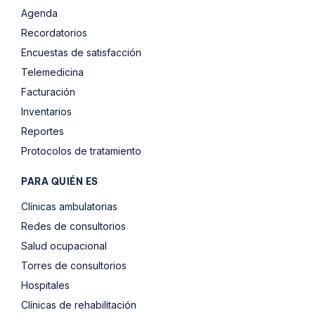
Agenda
Recordatorios
Encuestas de satisfacción
Telemedicina
Facturación
Inventarios
Reportes
Protocolos de tratamiento
PARA QUIÉN ES
Clínicas ambulatorias
Redes de consultorios
Salud ocupacional
Torres de consultorios
Hospitales
Clínicas de rehabilitación