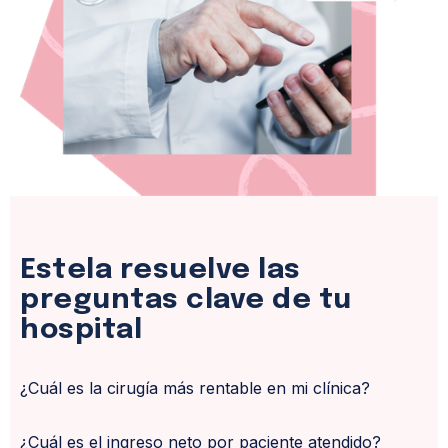
Estela resuelve las
preguntas clave de tu
hospital
¿Cuál es la cirugía más rentable en mi clínica?
¿Cuál es el ingreso neto por paciente atendido?