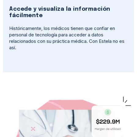
Accede y visualiza la información
fácilmente
Históricamente, los médicos tienen que confiar en
personal de tecnología para acceder a datos
relacionados con su práctica médica. Con Estela no es
así.