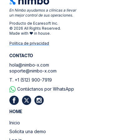
En Nimbo ayudamos a clínicas a llevar
un mejor control de sus operaciones.
Producto de Ecaresoft Inc.
© 2026 All Rights Reserved.
Made with ❤ in house.
Política de privacidad
CONTACTO
hola@nimbo-x.com
soporte@nimbo-x.com
T. +1 (512) 900-7919
Contáctanos por WhatsApp
HOME
Inicio
Solicita una demo