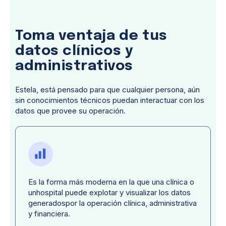
Toma ventaja de tus
datos clínicos y
administrativos
Estela, está pensado para que cualquier persona, aún
sin conocimientos técnicos puedan interactuar con los
datos que provee su operación.
Es la forma más moderna en la que una clínica o
unhospital puede explotar y visualizar los datos
generadospor la operación clínica, administrativa
y financiera.