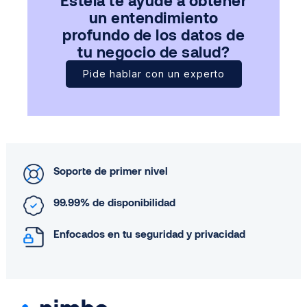
un entendimiento
profundo de los datos de
tu negocio de salud?
Pide hablar con un experto
Soporte de primer nivel
99.99% de disponibilidad
Enfocados en tu seguridad y privacidad