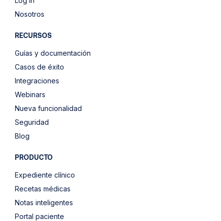
Log in
Nosotros
RECURSOS
Guías y documentación
Casos de éxito
Integraciones
Webinars
Nueva funcionalidad
Seguridad
Blog
PRODUCTO
Expediente clínico
Recetas médicas
Notas inteligentes
Portal paciente